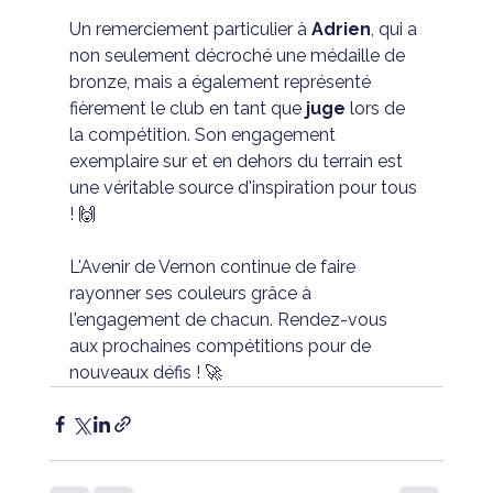
Un remerciement particulier à 
Adrien
, qui a 
non seulement décroché une médaille de 
bronze, mais a également représenté 
fièrement le club en tant que 
juge
 lors de 
la compétition. Son engagement 
exemplaire sur et en dehors du terrain est 
une véritable source d'inspiration pour tous 
! 🙌
L'Avenir de Vernon continue de faire 
rayonner ses couleurs grâce à 
l'engagement de chacun. Rendez-vous 
aux prochaines compétitions pour de 
nouveaux défis ! 🚀