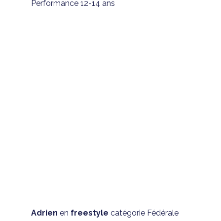
Performance 12-14 ans
Adrien
 en 
freestyle
 catégorie Fédérale 