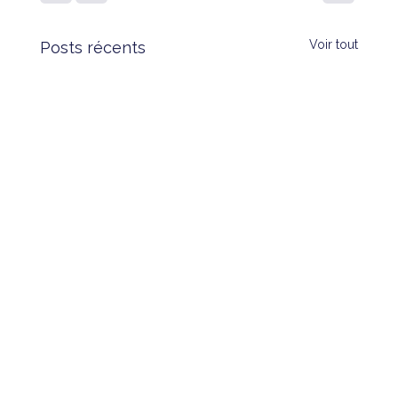
Voir tout
Posts récents